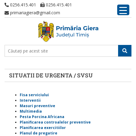
0256.415.401
0256.415.401
primariagiera@gmail.com
SITUATII DE URGENTA / SVSU
Fisa serviciului
Interventii
Masuri preventive
Multimedia
Pesta Porcina Africana
Planificarea controalelor preventive
Planificarea exercitiilor
Planul de pregatire