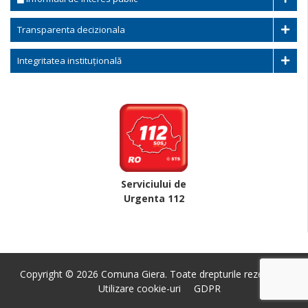
Transparenta decizionala
Integritatea instituțională
Serviciului de
Urgenta 112
Copyright © 2026 Comuna Giera. Toate drepturile rezervate.
Utilizare cookie-uri
GDPR