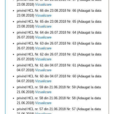
23.08.2018)
Vizualizare
privind HCL Nr. 66 din 23.08.2018 Nr: 66 (Adaugat la data
23.08.2018)
Vizualizare
privind HCL Nr. 65 din 23.08.2018 Nr: 65 (Adaugat la data
23.08.2018)
Vizualizare
privind HCL Nr. 64 din 26.07.2018 Nr: 64 (Adaugat la data
26.07.2018)
Vizualizare
privind HCL Nr. 63 din 26.07.2018 Nr: 63 (Adaugat la data
26.07.2018)
Vizualizare
privind HCL Nr. 62 din 26.07.2018 Nr: 62 (Adaugat la data
26.07.2018)
Vizualizare
privind HCL Nr. 61 din 04.07.2018 Nr: 61 (Adaugat la data
04.07.2018)
Vizualizare
privind HCL Nr. 60 din 04.07.2018 Nr: 60 (Adaugat la data
04.07.2018)
Vizualizare
privind HCL nr. 59 din 21.06.2018 Nr: 59 (Adaugat la data
21.06.2018)
Vizualizare
privind HCL nr. 58 din 21.06.2018 Nr: 58 (Adaugat la data
21.06.2018)
Vizualizare
privind HCL nr. 57 din 21.06.2018 Nr: 57 (Adaugat la data
21.06.2018)
Vizualizare