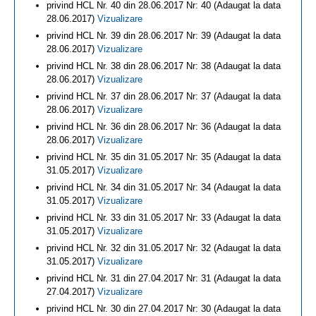
privind HCL Nr. 40 din 28.06.2017 Nr: 40 (Adaugat la data
28.06.2017)
Vizualizare
privind HCL Nr. 39 din 28.06.2017 Nr: 39 (Adaugat la data
28.06.2017)
Vizualizare
privind HCL Nr. 38 din 28.06.2017 Nr: 38 (Adaugat la data
28.06.2017)
Vizualizare
privind HCL Nr. 37 din 28.06.2017 Nr: 37 (Adaugat la data
28.06.2017)
Vizualizare
privind HCL Nr. 36 din 28.06.2017 Nr: 36 (Adaugat la data
28.06.2017)
Vizualizare
privind HCL Nr. 35 din 31.05.2017 Nr: 35 (Adaugat la data
31.05.2017)
Vizualizare
privind HCL Nr. 34 din 31.05.2017 Nr: 34 (Adaugat la data
31.05.2017)
Vizualizare
privind HCL Nr. 33 din 31.05.2017 Nr: 33 (Adaugat la data
31.05.2017)
Vizualizare
privind HCL Nr. 32 din 31.05.2017 Nr: 32 (Adaugat la data
31.05.2017)
Vizualizare
privind HCL Nr. 31 din 27.04.2017 Nr: 31 (Adaugat la data
27.04.2017)
Vizualizare
privind HCL Nr. 30 din 27.04.2017 Nr: 30 (Adaugat la data