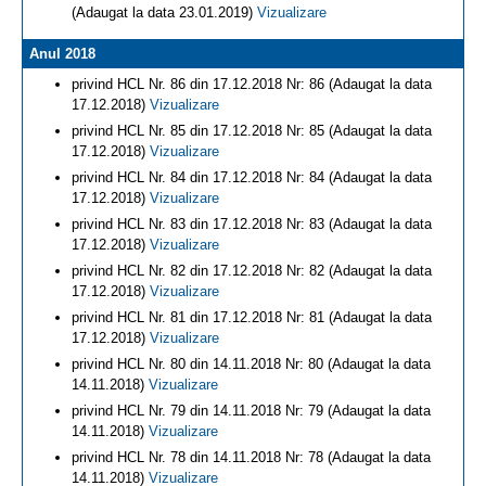
(Adaugat la data 23.01.2019)
Vizualizare
Anul 2018
privind HCL Nr. 86 din 17.12.2018 Nr: 86 (Adaugat la data
17.12.2018)
Vizualizare
privind HCL Nr. 85 din 17.12.2018 Nr: 85 (Adaugat la data
17.12.2018)
Vizualizare
privind HCL Nr. 84 din 17.12.2018 Nr: 84 (Adaugat la data
17.12.2018)
Vizualizare
privind HCL Nr. 83 din 17.12.2018 Nr: 83 (Adaugat la data
17.12.2018)
Vizualizare
privind HCL Nr. 82 din 17.12.2018 Nr: 82 (Adaugat la data
17.12.2018)
Vizualizare
privind HCL Nr. 81 din 17.12.2018 Nr: 81 (Adaugat la data
17.12.2018)
Vizualizare
privind HCL Nr. 80 din 14.11.2018 Nr: 80 (Adaugat la data
14.11.2018)
Vizualizare
privind HCL Nr. 79 din 14.11.2018 Nr: 79 (Adaugat la data
14.11.2018)
Vizualizare
privind HCL Nr. 78 din 14.11.2018 Nr: 78 (Adaugat la data
14.11.2018)
Vizualizare