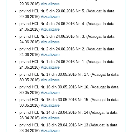
29.06.2016)
Vizualizare
privind HCL Nr. 5 din 29.06.2016 Nr: 5. (Adaugat la data
29.06.2016)
Vizualizare
privind HCL Nr. 4 din 24.06.2016 Nr: 4. (Adaugat la data
24.06.2016)
Vizualizare
privind HCL Nr. 3 din 24.06.2016 Nr: 3. (Adaugat la data
24.06.2016)
Vizualizare
privind HCL Nr. 2 din 24.06.2016 Nr: 2. (Adaugat la data
24.06.2016)
Vizualizare
privind HCL Nr. 1 din 24.06.2016 Nr: 1. (Adaugat la data
24.06.2016)
Vizualizare
privind HCL Nr. 17 din 30.05.2016 Nr: 17. (Adaugat la data
30.05.2016)
Vizualizare
privind HCL Nr. 16 din 30.05.2016 Nr: 16. (Adaugat la data
30.05.2016)
Vizualizare
privind HCL Nr. 15 din 30.05.2016 Nr: 15. (Adaugat la data
30.05.2016)
Vizualizare
privind HCL Nr. 14 din 28.04.2016 Nr: 14 (Adaugat la data
28.04.2016)
Vizualizare
privind HCL Nr. 13 din 28.04.2016 Nr: 13 (Adaugat la data
28.04.2016)
Vizualizare