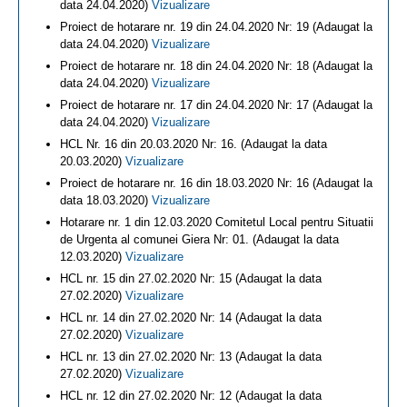
data 24.04.2020)
Vizualizare
Proiect de hotarare nr. 19 din 24.04.2020 Nr: 19 (Adaugat la
data 24.04.2020)
Vizualizare
Proiect de hotarare nr. 18 din 24.04.2020 Nr: 18 (Adaugat la
data 24.04.2020)
Vizualizare
Proiect de hotarare nr. 17 din 24.04.2020 Nr: 17 (Adaugat la
data 24.04.2020)
Vizualizare
HCL Nr. 16 din 20.03.2020 Nr: 16. (Adaugat la data
20.03.2020)
Vizualizare
Proiect de hotarare nr. 16 din 18.03.2020 Nr: 16 (Adaugat la
data 18.03.2020)
Vizualizare
Hotarare nr. 1 din 12.03.2020 Comitetul Local pentru Situatii
de Urgenta al comunei Giera Nr: 01. (Adaugat la data
12.03.2020)
Vizualizare
HCL nr. 15 din 27.02.2020 Nr: 15 (Adaugat la data
27.02.2020)
Vizualizare
HCL nr. 14 din 27.02.2020 Nr: 14 (Adaugat la data
27.02.2020)
Vizualizare
HCL nr. 13 din 27.02.2020 Nr: 13 (Adaugat la data
27.02.2020)
Vizualizare
HCL nr. 12 din 27.02.2020 Nr: 12 (Adaugat la data