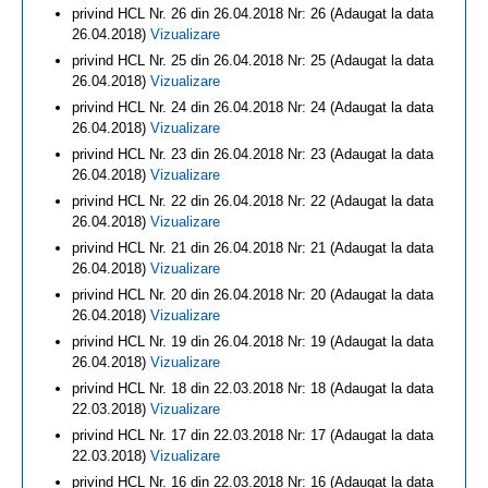
privind HCL Nr. 26 din 26.04.2018 Nr: 26 (Adaugat la data
26.04.2018)
Vizualizare
privind HCL Nr. 25 din 26.04.2018 Nr: 25 (Adaugat la data
26.04.2018)
Vizualizare
privind HCL Nr. 24 din 26.04.2018 Nr: 24 (Adaugat la data
26.04.2018)
Vizualizare
privind HCL Nr. 23 din 26.04.2018 Nr: 23 (Adaugat la data
26.04.2018)
Vizualizare
privind HCL Nr. 22 din 26.04.2018 Nr: 22 (Adaugat la data
26.04.2018)
Vizualizare
privind HCL Nr. 21 din 26.04.2018 Nr: 21 (Adaugat la data
26.04.2018)
Vizualizare
privind HCL Nr. 20 din 26.04.2018 Nr: 20 (Adaugat la data
26.04.2018)
Vizualizare
privind HCL Nr. 19 din 26.04.2018 Nr: 19 (Adaugat la data
26.04.2018)
Vizualizare
privind HCL Nr. 18 din 22.03.2018 Nr: 18 (Adaugat la data
22.03.2018)
Vizualizare
privind HCL Nr. 17 din 22.03.2018 Nr: 17 (Adaugat la data
22.03.2018)
Vizualizare
privind HCL Nr. 16 din 22.03.2018 Nr: 16 (Adaugat la data