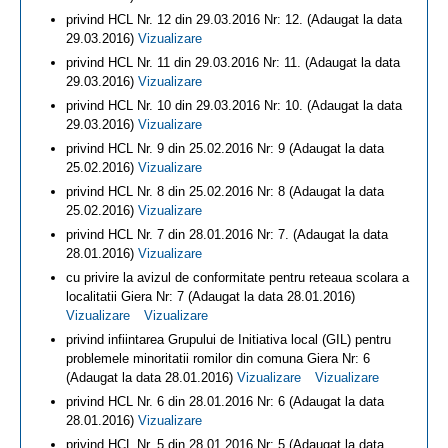
privind HCL Nr. 12 din 29.03.2016 Nr: 12. (Adaugat la data
29.03.2016)
Vizualizare
privind HCL Nr. 11 din 29.03.2016 Nr: 11. (Adaugat la data
29.03.2016)
Vizualizare
privind HCL Nr. 10 din 29.03.2016 Nr: 10. (Adaugat la data
29.03.2016)
Vizualizare
privind HCL Nr. 9 din 25.02.2016 Nr: 9 (Adaugat la data
25.02.2016)
Vizualizare
privind HCL Nr. 8 din 25.02.2016 Nr: 8 (Adaugat la data
25.02.2016)
Vizualizare
privind HCL Nr. 7 din 28.01.2016 Nr: 7. (Adaugat la data
28.01.2016)
Vizualizare
cu privire la avizul de conformitate pentru reteaua scolara a
localitatii Giera Nr: 7 (Adaugat la data 28.01.2016)
Vizualizare
Vizualizare
privind infiintarea Grupului de Initiativa local (GIL) pentru
problemele minoritatii romilor din comuna Giera Nr: 6
(Adaugat la data 28.01.2016)
Vizualizare
Vizualizare
privind HCL Nr. 6 din 28.01.2016 Nr: 6 (Adaugat la data
28.01.2016)
Vizualizare
privind HCL Nr. 5 din 28.01.2016 Nr: 5 (Adaugat la data