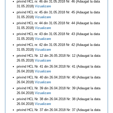
privind HCL nr. 46 din 31.05.2018 Nr: 46 (Adaugat la data
31.05.2018)
Vizualizare
privind HCL nr. 45 din 31.05.2018 Nr: 45 (Adaugat la data
31.05.2018)
Vizualizare
privind HCL nr. 44 din 31.05.2018 Nr: 44 (Adaugat la data
31.05.2018)
Vizualizare
privind HCL nr. 43 din 31.05.2018 Nr: 43 (Adaugat la data
31.05.2018)
Vizualizare
privind HCL nr. 42 din 31.05.2018 Nr: 42 (Adaugat la data
31.05.2018)
Vizualizare
privind HCL Nr. 12 din 26.05.2018 Nr: 12 (Adaugat la data
26.05.2018)
Vizualizare
privind HCL Nr. 41 din 26.04.2018 Nr: 41 (Adaugat la data
26.04.2018)
Vizualizare
privind HCL Nr. 40 din 26.04.2018 Nr: 40 (Adaugat la data
26.04.2018)
Vizualizare
privind HCL Nr. 39 din 26.04.2018 Nr: 39 (Adaugat la data
26.04.2018)
Vizualizare
privind HCL Nr. 38 din 26.04.2018 Nr: 38 (Adaugat la data
26.04.2018)
Vizualizare
privind HCL Nr. 37 din 26.04.2018 Nr: 37 (Adaugat la data