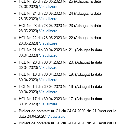
HCL Nr. 25 din 25.06.2020 Nr: 25 (Adaugat la data
25.06.2020)
Vizualizare
HCL Nr. 24 din 28.05.2020 Nr: 24 (Adaugat la data
28.05.2020)
Vizualizare
HCL Nr. 23 din 28.05.2020 Nr: 23 (Adaugat la data
28.05.2020)
Vizualizare
HCL Nr. 22 din 28.05.2020 Nr: 22 (Adaugat la data
28.05.2020)
Vizualizare
HCL Nr. 21 din 30.04.2020 Nr: 21. (Adaugat la data
30.04.2020)
Vizualizare
HCL Nr. 20 din 30.04.2020 Nr: 20. (Adaugat la data
30.04.2020)
Vizualizare
HCL Nr. 19 din 30.04.2020 Nr: 19. (Adaugat la data
30.04.2020)
Vizualizare
HCL Nr. 18 din 30.04.2020 Nr: 18. (Adaugat la data
30.04.2020)
Vizualizare
HCL Nr. 17 din 30.04.2020 Nr: 17. (Adaugat la data
30.04.2020)
Vizualizare
Proiect de hotarare nr. 21 din 24.04.2020 Nr: 21 (Adaugat la
data 24.04.2020)
Vizualizare
Proiect de hotarare nr. 20 din 24.04.2020 Nr: 20 (Adaugat la