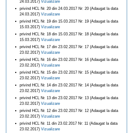
24.03.2017)
Vizualizare
privind HCL Nr. 20 din 24.03.2017 Nr: 20 (Adaugat la data
24.03.2017)
Vizualizare
privind HCL Nr. 19 din 15.03.2017 Nr: 19 (Adaugat la data
15.03.2017)
Vizualizare
privind HCL Nr. 18 din 15.03.2017 Nr: 18 (Adaugat la data
15.03.2017)
Vizualizare
privind HCL Nr. 17 din 23.02.2017 Nr: 17 (Adaugat la data
23.02.2017)
Vizualizare
privind HCL Nr. 16 din 23.02.2017 Nr: 16 (Adaugat la data
23.02.2017)
Vizualizare
privind HCL Nr. 15 din 23.02.2017 Nr: 15 (Adaugat la data
23.02.2017)
Vizualizare
privind HCL Nr. 14 din 23.02.2017 Nr: 14 (Adaugat la data
23.02.2017)
Vizualizare
privind HCL Nr. 13 din 23.02.2017 Nr: 13 (Adaugat la data
23.02.2017)
Vizualizare
privind HCL Nr. 12 din 23.02.2017 Nr: 12 (Adaugat la data
23.02.2017)
Vizualizare
privind HCL Nr. 11 din 23.02.2017 Nr: 11 (Adaugat la data
23.02.2017)
Vizualizare