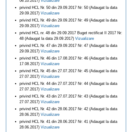
06.10.2017)
Vizualizare
privind HCL Nr. 50 din 29.09.2017 Nr: 50 (Adaugat la data
29.09.2017)
Vizualizare
privind HCL Nr. 49 din 29.09.2017 Nr: 49 (Adaugat la data
29.09.2017)
Vizualizare
privind HCL nr. 48 din 29.09.2017 Buget rectificat II 2017 Nr:
48 (Adaugat la data 29.09.2017)
Vizualizare
privind HCL Nr. 47 din 29.09.2017 Nr: 47 (Adaugat la data
29.09.2017)
Vizualizare
privind HCL Nr. 46 din 17.08.2017 Nr: 46 (Adaugat la data
17.08.2017)
Vizualizare
privind HCL Nr. 45 din 27.07.2017 Nr: 45 (Adaugat la data
27.07.2017)
Vizualizare
privind HCL Nr. 44 din 27.07.2017 Nr: 44 (Adaugat la data
27.07.2017)
Vizualizare
privind HCL Nr. 43 din 27.07.2017 Nr: 43 (Adaugat la data
27.07.2017)
Vizualizare
privind HCL Nr. 42 din 28.06.2017 Nr: 42 (Adaugat la data
28.06.2017)
Vizualizare
privind HCL Nr. 41 din 28.06.2017 Nr: 41 (Adaugat la data
28.06.2017)
Vizualizare