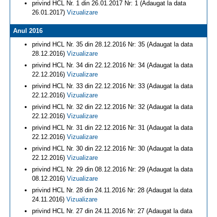
privind HCL Nr. 1 din 26.01.2017 Nr: 1 (Adaugat la data
26.01.2017)
Vizualizare
Anul 2016
privind HCL Nr. 35 din 28.12.2016 Nr: 35 (Adaugat la data
28.12.2016)
Vizualizare
privind HCL Nr. 34 din 22.12.2016 Nr: 34 (Adaugat la data
22.12.2016)
Vizualizare
privind HCL Nr. 33 din 22.12.2016 Nr: 33 (Adaugat la data
22.12.2016)
Vizualizare
privind HCL Nr. 32 din 22.12.2016 Nr: 32 (Adaugat la data
22.12.2016)
Vizualizare
privind HCL Nr. 31 din 22.12.2016 Nr: 31 (Adaugat la data
22.12.2016)
Vizualizare
privind HCL Nr. 30 din 22.12.2016 Nr: 30 (Adaugat la data
22.12.2016)
Vizualizare
privind HCL Nr. 29 din 08.12.2016 Nr: 29 (Adaugat la data
08.12.2016)
Vizualizare
privind HCL Nr. 28 din 24.11.2016 Nr: 28 (Adaugat la data
24.11.2016)
Vizualizare
privind HCL Nr. 27 din 24.11.2016 Nr: 27 (Adaugat la data