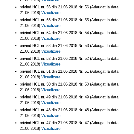
privind HCL nr. 56 din 21.06.2018 Nr: 56 (Adaugat la data
21.06.2018)
Vizualizare
privind HCL nr. 55 din 21.06.2018 Nr: 55 (Adaugat la data
21.06.2018)
Vizualizare
privind HCL nr. 54 din 21.06.2018 Nr: 54 (Adaugat la data
21.06.2018)
Vizualizare
privind HCL nr. 53 din 21.06.2018 Nr: 53 (Adaugat la data
21.06.2018)
Vizualizare
privind HCL nr. 52 din 21.06.2018 Nr: 52 (Adaugat la data
21.06.2018)
Vizualizare
privind HCL nr. 51 din 21.06.2018 Nr: 51 (Adaugat la data
21.06.2018)
Vizualizare
privind HCL nr. 50 din 21.06.2018 Nr: 50 (Adaugat la data
21.06.2018)
Vizualizare
privind HCL nr. 49 din 21.06.2018 Nr: 49 (Adaugat la data
21.06.2018)
Vizualizare
privind HCL nr. 48 din 21.06.2018 Nr: 48 (Adaugat la data
21.06.2018)
Vizualizare
privind HCL nr. 47 din 21.06.2018 Nr: 47 (Adaugat la data
21.06.2018)
Vizualizare