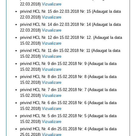
22.03.2018)
Vizualizare
privind HCL Nr. 15 din 22.03.2018 Nr: 15 (Adaugat la data
22.03.2018)
Vizualizare
privind HCL Nr. 14 din 22.03.2018 Nr: 14 (Adaugat la data
22.03.2018)
Vizualizare
privind HCL Nr. 12 din 15.02.2018 Nr: 12. (Adaugat la data
15.02.2018)
Vizualizare
privind HCL Nr. 11 din 15.02.2018 Nr: 11 (Adaugat la data
15.02.2018)
Vizualizare
privind HCL Nr. 9 din 15.02.2018 Nr: 9 (Adaugat la data
15.02.2018)
Vizualizare
privind HCL Nr. 8 din 15.02.2018 Nr: 8 (Adaugat la data
15.02.2018)
Vizualizare
privind HCL Nr. 7 din 15.02.2018 Nr: 7 (Adaugat la data
15.02.2018)
Vizualizare
privind HCL Nr. 6 din 15.02.2018 Nr: 6 (Adaugat la data
15.02.2018)
Vizualizare
privind HCL Nr. 5 din 15.02.2018 Nr: 5 (Adaugat la data
15.02.2018)
Vizualizare
privind HCL Nr. 4 din 25.01.2018 Nr: 4 (Adaugat la data
25.01.2018)
Vizualizare