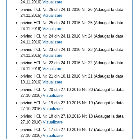
24.11.2016)
Vizualizare
privind HCL Nr. 26 din 24.11.2016 Nr: 26 (Adaugat la data
24.11.2016)
Vizualizare
privind HCL Nr. 25 din 24.11.2016 Nr: 25 (Adaugat la data
24.11.2016)
Vizualizare
privind HCL Nr. 24 din 24.11.2016 Nr: 24 (Adaugat la data
24.11.2016)
Vizualizare
privind HCL Nr. 23 din 24.11.2016 Nr: 23 (Adaugat la data
24.11.2016)
Vizualizare
privind HCL Nr. 22 din 24.11.2016 Nr: 22 (Adaugat la data
24.11.2016)
Vizualizare
privind HCL Nr. 21 din 10.11.2016 Nr: 21 (Adaugat la data
10.11.2016)
Vizualizare
privind HCL Nr. 20 din 27.10.2016 Nr: 20 (Adaugat la data
27.10.2016)
Vizualizare
privind HCL Nr. 19 din 27.10.2016 Nr: 19 (Adaugat la data
27.10.2016)
Vizualizare
privind HCL Nr. 18 din 27.10.2016 Nr: 18 (Adaugat la data
27.10.2016)
Vizualizare
privind HCL Nr. 17 din 27.10.2016 Nr: 17 (Adaugat la data
27.10.2016)
Vizualizare