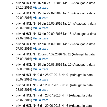
privind HCL Nr. 16 din 27.10.2016 Nr: 16 (Adaugat la data
27.10.2016)
Vizualizare
privind HCL Nr. 15 din 29.09.2016 Nr: 15 (Adaugat la data
29.09.2016)
Vizualizare
privind HCL Nr. 14 din 29.09.2016 Nr: 14. (Adaugat la data
29.09.2016)
Vizualizare
privind HCL Nr. 13 din 29.09.2016 Nr: 13. (Adaugat la data
29.09.2016)
Vizualizare
privind HCL Nr. 12 din 07.09.2016 Nr: 12 (Adaugat la data
07.09.2016)
Vizualizare
privind HCL Nr. 11 din 07.09.2016 Nr: 11 (Adaugat la data
07.09.2016)
Vizualizare
privind HCL Nr. 10 din 09.08.2016 Nr: 10 (Adaugat la data
09.08.2016)
Vizualizare
privind HCL Nr. 9 din 28.07.2016 Nr: 9. (Adaugat la data
28.07.2016)
Vizualizare
privind HCL Nr. 8 din 28.07.2016 Nr: 8. (Adaugat la data
28.07.2016)
Vizualizare
privind HCL Nr. 7 din 28.07.2016 Nr: 7 (Adaugat la data
28.07.2016)
Vizualizare
privind HCL Nr. 6 din 29.06.2016 Nr: 6 (Adaugat la data