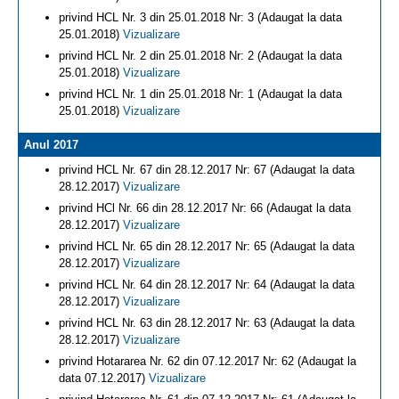
privind HCL Nr. 3 din 25.01.2018 Nr: 3 (Adaugat la data
25.01.2018)
Vizualizare
privind HCL Nr. 2 din 25.01.2018 Nr: 2 (Adaugat la data
25.01.2018)
Vizualizare
privind HCL Nr. 1 din 25.01.2018 Nr: 1 (Adaugat la data
25.01.2018)
Vizualizare
Anul 2017
privind HCL Nr. 67 din 28.12.2017 Nr: 67 (Adaugat la data
28.12.2017)
Vizualizare
privind HCl Nr. 66 din 28.12.2017 Nr: 66 (Adaugat la data
28.12.2017)
Vizualizare
privind HCL Nr. 65 din 28.12.2017 Nr: 65 (Adaugat la data
28.12.2017)
Vizualizare
privind HCL Nr. 64 din 28.12.2017 Nr: 64 (Adaugat la data
28.12.2017)
Vizualizare
privind HCL Nr. 63 din 28.12.2017 Nr: 63 (Adaugat la data
28.12.2017)
Vizualizare
privind Hotararea Nr. 62 din 07.12.2017 Nr: 62 (Adaugat la
data 07.12.2017)
Vizualizare