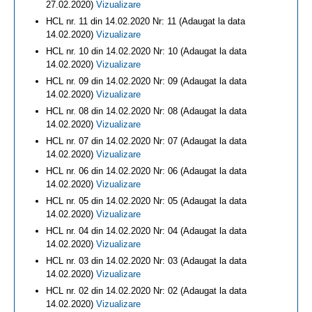
27.02.2020)
Vizualizare
HCL nr. 11 din 14.02.2020 Nr: 11 (Adaugat la data
14.02.2020)
Vizualizare
HCL nr. 10 din 14.02.2020 Nr: 10 (Adaugat la data
14.02.2020)
Vizualizare
HCL nr. 09 din 14.02.2020 Nr: 09 (Adaugat la data
14.02.2020)
Vizualizare
HCL nr. 08 din 14.02.2020 Nr: 08 (Adaugat la data
14.02.2020)
Vizualizare
HCL nr. 07 din 14.02.2020 Nr: 07 (Adaugat la data
14.02.2020)
Vizualizare
HCL nr. 06 din 14.02.2020 Nr: 06 (Adaugat la data
14.02.2020)
Vizualizare
HCL nr. 05 din 14.02.2020 Nr: 05 (Adaugat la data
14.02.2020)
Vizualizare
HCL nr. 04 din 14.02.2020 Nr: 04 (Adaugat la data
14.02.2020)
Vizualizare
HCL nr. 03 din 14.02.2020 Nr: 03 (Adaugat la data
14.02.2020)
Vizualizare
HCL nr. 02 din 14.02.2020 Nr: 02 (Adaugat la data
14.02.2020)
Vizualizare