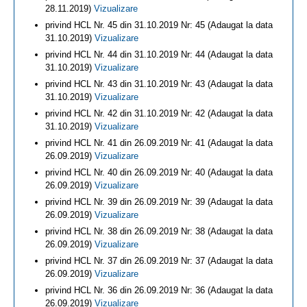
28.11.2019)
Vizualizare
privind HCL Nr. 45 din 31.10.2019 Nr: 45 (Adaugat la data
31.10.2019)
Vizualizare
privind HCL Nr. 44 din 31.10.2019 Nr: 44 (Adaugat la data
31.10.2019)
Vizualizare
privind HCL Nr. 43 din 31.10.2019 Nr: 43 (Adaugat la data
31.10.2019)
Vizualizare
privind HCL Nr. 42 din 31.10.2019 Nr: 42 (Adaugat la data
31.10.2019)
Vizualizare
privind HCL Nr. 41 din 26.09.2019 Nr: 41 (Adaugat la data
26.09.2019)
Vizualizare
privind HCL Nr. 40 din 26.09.2019 Nr: 40 (Adaugat la data
26.09.2019)
Vizualizare
privind HCL Nr. 39 din 26.09.2019 Nr: 39 (Adaugat la data
26.09.2019)
Vizualizare
privind HCL Nr. 38 din 26.09.2019 Nr: 38 (Adaugat la data
26.09.2019)
Vizualizare
privind HCL Nr. 37 din 26.09.2019 Nr: 37 (Adaugat la data
26.09.2019)
Vizualizare
privind HCL Nr. 36 din 26.09.2019 Nr: 36 (Adaugat la data
26.09.2019)
Vizualizare