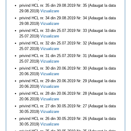
privind HCL nr. 35 din 29.08.2019 Nr: 35 (Adaugat la data
29.08.2019)
Vizualizare
privind HCL nr. 34 din 29.08.2019 Nr: 34 (Adaugat la data
29.08.2019)
Vizualizare
privind HCL nr. 33 din 25.07.2019 Nr: 33 (Adaugat la data
25.07.2019)
Vizualizare
privind HCL nr. 32 din 25.07.2019 Nr: 32 (Adaugat la data
25.07.2019)
Vizualizare
privind HCL nr. 31 din 25.07.2019 Nr: 31 (Adaugat la data
25.07.2019)
Vizualizare
privind HCL nr. 30 din 20.06.2019 Nr: 30 (Adaugat la data
20.06.2019)
Vizualizare
privind HCL nr. 29 din 20.06.2019 Nr: 29 (Adaugat la data
20.06.2019)
Vizualizare
privind HCL nr. 28 din 20.06.2019 Nr: 28 (Adaugat la data
20.06.2019)
Vizualizare
privind HCL nr. 27 din 30.05.2019 Nr: 27 (Adaugat la data
30.05.2019)
Vizualizare
privind HCL nr. 26 din 30.05.2019 Nr: 26 (Adaugat la data
30.05.2019)
Vizualizare