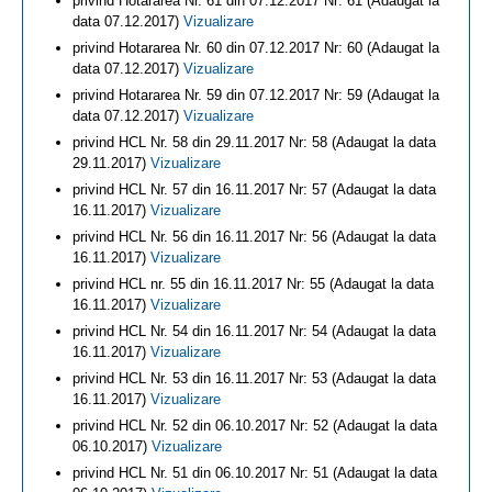
privind Hotararea Nr. 61 din 07.12.2017 Nr: 61 (Adaugat la
data 07.12.2017)
Vizualizare
privind Hotararea Nr. 60 din 07.12.2017 Nr: 60 (Adaugat la
data 07.12.2017)
Vizualizare
privind Hotararea Nr. 59 din 07.12.2017 Nr: 59 (Adaugat la
data 07.12.2017)
Vizualizare
privind HCL Nr. 58 din 29.11.2017 Nr: 58 (Adaugat la data
29.11.2017)
Vizualizare
privind HCL Nr. 57 din 16.11.2017 Nr: 57 (Adaugat la data
16.11.2017)
Vizualizare
privind HCL Nr. 56 din 16.11.2017 Nr: 56 (Adaugat la data
16.11.2017)
Vizualizare
privind HCL nr. 55 din 16.11.2017 Nr: 55 (Adaugat la data
16.11.2017)
Vizualizare
privind HCL Nr. 54 din 16.11.2017 Nr: 54 (Adaugat la data
16.11.2017)
Vizualizare
privind HCL Nr. 53 din 16.11.2017 Nr: 53 (Adaugat la data
16.11.2017)
Vizualizare
privind HCL Nr. 52 din 06.10.2017 Nr: 52 (Adaugat la data
06.10.2017)
Vizualizare
privind HCL Nr. 51 din 06.10.2017 Nr: 51 (Adaugat la data