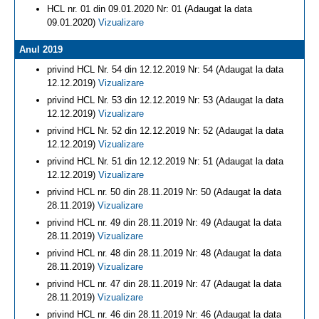
HCL nr. 01 din 09.01.2020 Nr: 01 (Adaugat la data
09.01.2020)
Vizualizare
Anul 2019
privind HCL Nr. 54 din 12.12.2019 Nr: 54 (Adaugat la data
12.12.2019)
Vizualizare
privind HCL Nr. 53 din 12.12.2019 Nr: 53 (Adaugat la data
12.12.2019)
Vizualizare
privind HCL Nr. 52 din 12.12.2019 Nr: 52 (Adaugat la data
12.12.2019)
Vizualizare
privind HCL Nr. 51 din 12.12.2019 Nr: 51 (Adaugat la data
12.12.2019)
Vizualizare
privind HCL nr. 50 din 28.11.2019 Nr: 50 (Adaugat la data
28.11.2019)
Vizualizare
privind HCL nr. 49 din 28.11.2019 Nr: 49 (Adaugat la data
28.11.2019)
Vizualizare
privind HCL nr. 48 din 28.11.2019 Nr: 48 (Adaugat la data
28.11.2019)
Vizualizare
privind HCL nr. 47 din 28.11.2019 Nr: 47 (Adaugat la data
28.11.2019)
Vizualizare
privind HCL nr. 46 din 28.11.2019 Nr: 46 (Adaugat la data