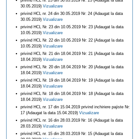
privind HCL nr. 25 din 30.05.2019 Nr: 25 (Adaugat la data
30.05.2019)
Vizualizare
privind HCL nr. 24 din 30.05.2019 Nr: 24 (Adaugat la data
30.05.2019)
Vizualizare
privind HCL Nr. 23 din 10.05.2019 Nr: 23 (Adaugat la data
10.05.2019)
Vizualizare
privind HCL Nr. 22 din 10.05.2019 Nr: 22 (Adaugat la data
10.05.2019)
Vizualizare
privind HCL Nr. 21 din 18.04.2019 Nr: 21 (Adaugat la data
18.04.2019)
Vizualizare
privind HCL Nr. 20 din 18.04.2019 Nr: 20 (Adaugat la data
18.04.2019)
Vizualizare
privind HCL Nr. 19 din 18.04.2019 Nr: 19 (Adaugat la data
18.04.2019)
Vizualizare
privind HCL Nr. 18 din 18.04.2019 Nr: 18 (Adaugat la data
18.04.2019)
Vizualizare
privind HCL nr. 17 din 15.04.2019 privind inchiriere pajiste Nr:
17 (Adaugat la data 15.04.2019)
Vizualizare
privind HCL nr. 16 din 28.03.2019 Nr: 16 (Adaugat la data
28.03.2019)
Vizualizare
privind HCL nr. 15 din 28.03.2019 Nr: 15 (Adaugat la data