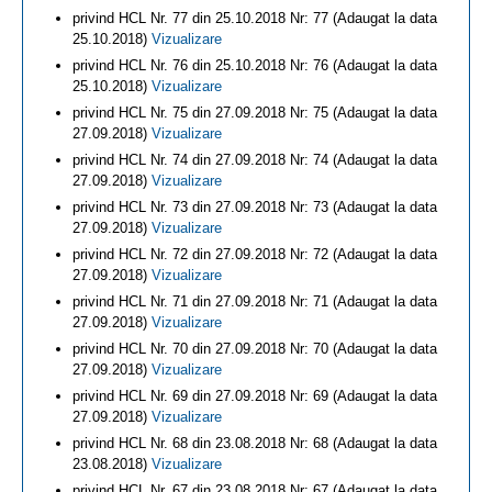
privind HCL Nr. 77 din 25.10.2018 Nr: 77 (Adaugat la data
25.10.2018)
Vizualizare
privind HCL Nr. 76 din 25.10.2018 Nr: 76 (Adaugat la data
25.10.2018)
Vizualizare
privind HCL Nr. 75 din 27.09.2018 Nr: 75 (Adaugat la data
27.09.2018)
Vizualizare
privind HCL Nr. 74 din 27.09.2018 Nr: 74 (Adaugat la data
27.09.2018)
Vizualizare
privind HCL Nr. 73 din 27.09.2018 Nr: 73 (Adaugat la data
27.09.2018)
Vizualizare
privind HCL Nr. 72 din 27.09.2018 Nr: 72 (Adaugat la data
27.09.2018)
Vizualizare
privind HCL Nr. 71 din 27.09.2018 Nr: 71 (Adaugat la data
27.09.2018)
Vizualizare
privind HCL Nr. 70 din 27.09.2018 Nr: 70 (Adaugat la data
27.09.2018)
Vizualizare
privind HCL Nr. 69 din 27.09.2018 Nr: 69 (Adaugat la data
27.09.2018)
Vizualizare
privind HCL Nr. 68 din 23.08.2018 Nr: 68 (Adaugat la data
23.08.2018)
Vizualizare
privind HCL Nr. 67 din 23.08.2018 Nr: 67 (Adaugat la data