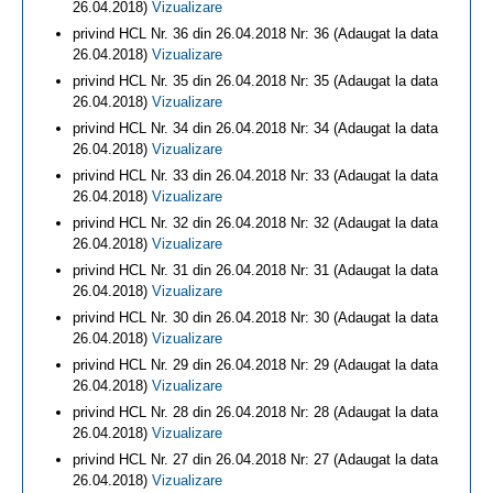
26.04.2018)
Vizualizare
privind HCL Nr. 36 din 26.04.2018 Nr: 36 (Adaugat la data
26.04.2018)
Vizualizare
privind HCL Nr. 35 din 26.04.2018 Nr: 35 (Adaugat la data
26.04.2018)
Vizualizare
privind HCL Nr. 34 din 26.04.2018 Nr: 34 (Adaugat la data
26.04.2018)
Vizualizare
privind HCL Nr. 33 din 26.04.2018 Nr: 33 (Adaugat la data
26.04.2018)
Vizualizare
privind HCL Nr. 32 din 26.04.2018 Nr: 32 (Adaugat la data
26.04.2018)
Vizualizare
privind HCL Nr. 31 din 26.04.2018 Nr: 31 (Adaugat la data
26.04.2018)
Vizualizare
privind HCL Nr. 30 din 26.04.2018 Nr: 30 (Adaugat la data
26.04.2018)
Vizualizare
privind HCL Nr. 29 din 26.04.2018 Nr: 29 (Adaugat la data
26.04.2018)
Vizualizare
privind HCL Nr. 28 din 26.04.2018 Nr: 28 (Adaugat la data
26.04.2018)
Vizualizare
privind HCL Nr. 27 din 26.04.2018 Nr: 27 (Adaugat la data
26.04.2018)
Vizualizare