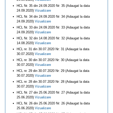
HCL Nr. 35 din 24.09.2020 Nr: 35 (Adaugat la data
24.09.2020)
Vizualizare
HCL Nr. 34 din 24.09.2020 Nr: 34 (Adaugat la data
24.09.2020)
Vizualizare
HCL Nr. 33 din 24.09.2020 Nr: 33 (Adaugat la data
24.09.2020)
Vizualizare
HCL Nr. 32 din 14.08.2020 Nr: 32 (Adaugat la data
14.08.2020)
Vizualizare
HCL nr. 31 din 30.07.2020 Nr: 31 (Adaugat la data
30.07.2020)
Vizualizare
HCL nr. 30 din 30.07.2020 Nr: 30 (Adaugat la data
30.07.2020)
Vizualizare
HCL nr. 29 din 30.07.2020 Nr: 29 (Adaugat la data
30.07.2020)
Vizualizare
HCL nr. 28 din 30.07.2020 Nr: 28 (Adaugat la data
30.07.2020)
Vizualizare
HCL Nr. 27 din 25.06.2020 Nr: 27 (Adaugat la data
25.06.2020)
Vizualizare
HCL Nr. 26 din 25.06.2020 Nr: 26 (Adaugat la data
25.06.2020)
Vizualizare